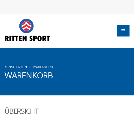
KUNSTTURNEN
WARENKORB
WARENKORB
ÜBERSICHT