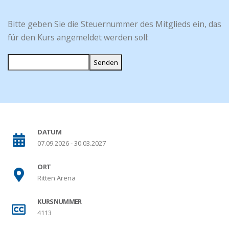
Bitte geben Sie die Steuernummer des Mitglieds ein, das
für den Kurs angemeldet werden soll:
Senden
DATUM
07.09.2026 - 30.03.2027
ORT
Ritten Arena
KURSNUMMER
4113