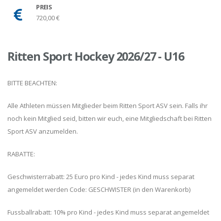
PREIS
720,00 €
Ritten Sport Hockey 2026/27 - U16
BITTE BEACHTEN:
Alle Athleten müssen Mitglieder beim Ritten Sport ASV sein. Falls ihr
noch kein Mitglied seid, bitten wir euch, eine Mitgliedschaft bei Ritten
Sport ASV anzumelden.
RABATTE:
Geschwisterrabatt: 25 Euro pro Kind - jedes Kind muss separat
angemeldet werden Code: GESCHWISTER (in den Warenkorb)
Fussballrabatt: 10% pro Kind - jedes Kind muss separat angemeldet