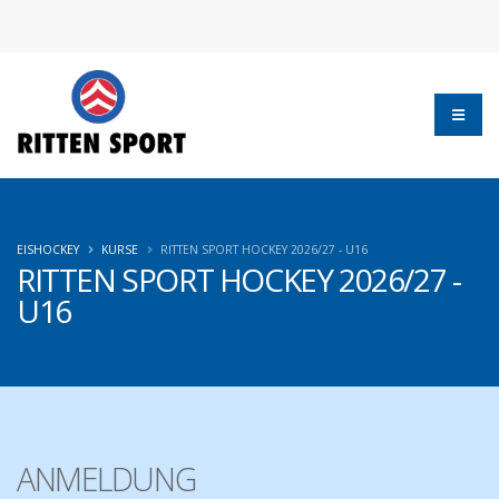
EISHOCKEY
KURSE
RITTEN SPORT HOCKEY 2026/27 - U16
RITTEN SPORT HOCKEY 2026/27 -
U16
ANMELDUNG